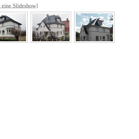
 eine Slideshow]