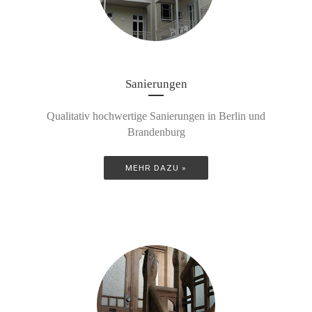
Sanierungen
Qualitativ hochwertige Sanierungen in Berlin und
Brandenburg
MEHR DAZU »