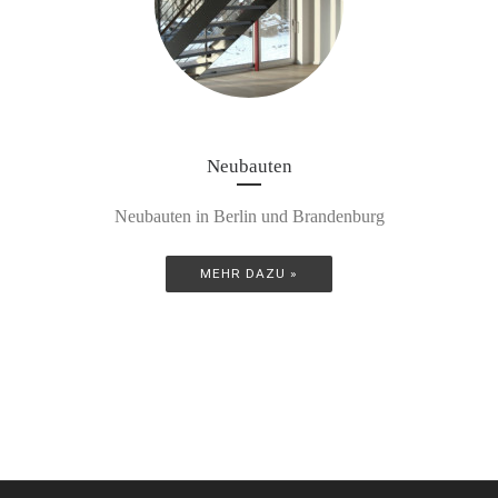
Neubauten
Neubauten in Berlin und Brandenburg
MEHR DAZU »