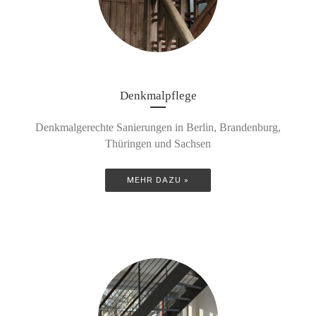
Denkmalpflege
Denkmalgerechte Sanierungen in Berlin, Brandenburg,
Thüringen und Sachsen
MEHR DAZU »