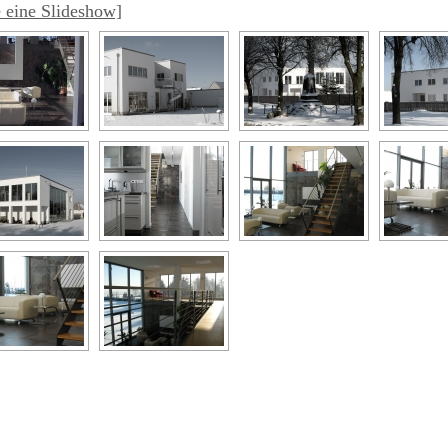
 eine Slideshow]