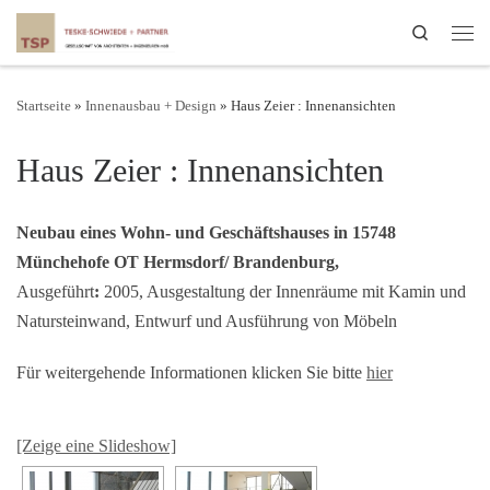
Search
Startseite
»
Innenausbau + Design
»
Haus Zeier : Innenansichten
Haus Zeier : Innenansichten
Neubau eines Wohn- und Geschäftshauses in 15748
Münchehofe OT Hermsdorf/ Brandenburg,
Ausgeführt
:
2005, Ausgestaltung der Innenräume mit Kamin und
Natursteinwand, Entwurf und Ausführung von Möbeln
Für weitergehende Informationen klicken Sie bitte
hier
[Zeige eine Slideshow]