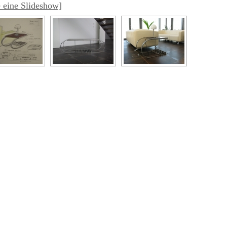
 eine Slideshow]