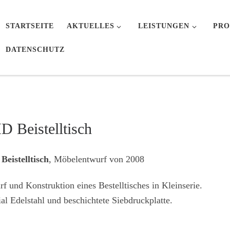
STARTSEITE
AKTUELLES
LEISTUNGEN
PRO
DATENSCHUTZ
D Beistelltisch
Beistelltisch
, Möbelentwurf von 2008
f und Konstruktion eines Bestelltisches in Kleinserie.
al Edelstahl und beschichtete Siebdruckplatte.